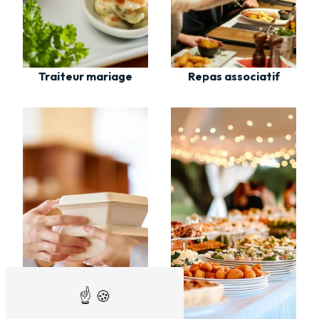
Traiteur mariage
Repas associatif