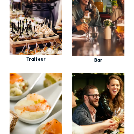
Traiteur
Bar