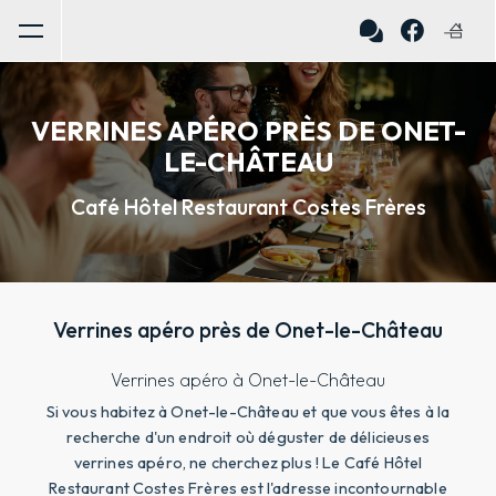
Panneau de gestion des cookies
VERRINES APÉRO PRÈS DE ONET-
LE-CHÂTEAU
Café Hôtel Restaurant Costes Frères
Verrines apéro près de Onet-le-Château
Verrines apéro à Onet-le-Château
Si vous habitez à Onet-le-Château et que vous êtes à la
recherche d'un endroit où déguster de délicieuses
verrines apéro, ne cherchez plus ! Le Café Hôtel
Restaurant Costes Frères est l'adresse incontournable