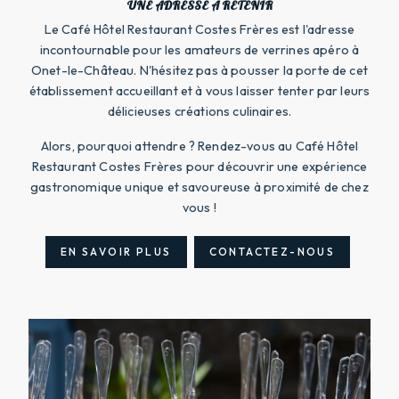
UNE ADRESSE À RETENIR
Le Café Hôtel Restaurant Costes Frères est l'adresse
incontournable pour les amateurs de verrines apéro à
Onet-le-Château. N'hésitez pas à pousser la porte de cet
établissement accueillant et à vous laisser tenter par leurs
délicieuses créations culinaires.
Alors, pourquoi attendre ? Rendez-vous au Café Hôtel
Restaurant Costes Frères pour découvrir une expérience
gastronomique unique et savoureuse à proximité de chez
vous !
EN SAVOIR PLUS
CONTACTEZ-NOUS