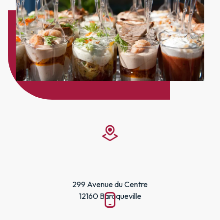
299 Avenue du Centre
12160 Baraqueville