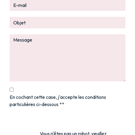
En cochant cette case, j'accepte les conditions
particulières ci-dessous **
Vous n'êtes pas un robot, veuillez