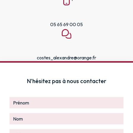
05 65 69 00 05
costes_alexandre@orange.fr
N'hésitez pas à nous contacter