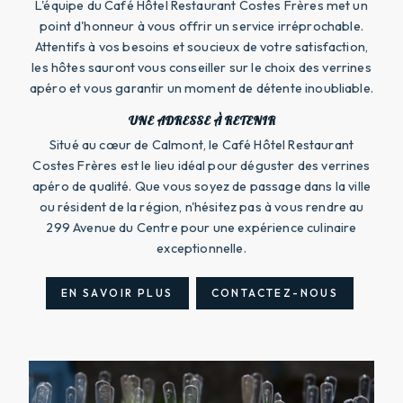
L'équipe du Café Hôtel Restaurant Costes Frères met un
point d'honneur à vous offrir un service irréprochable.
Attentifs à vos besoins et soucieux de votre satisfaction,
les hôtes sauront vous conseiller sur le choix des verrines
apéro et vous garantir un moment de détente inoubliable.
UNE ADRESSE À RETENIR
Situé au cœur de Calmont, le Café Hôtel Restaurant
Costes Frères est le lieu idéal pour déguster des verrines
apéro de qualité. Que vous soyez de passage dans la ville
ou résident de la région, n'hésitez pas à vous rendre au
299 Avenue du Centre pour une expérience culinaire
exceptionnelle.
EN SAVOIR PLUS
CONTACTEZ-NOUS