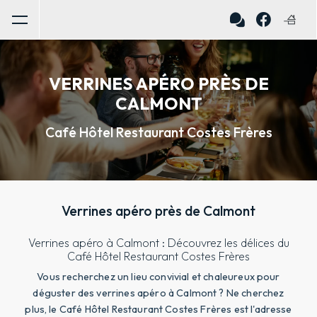
Panneau de gestion des cookies
VERRINES APÉRO PRÈS DE
CALMONT
Café Hôtel Restaurant Costes Frères
Verrines apéro près de Calmont
Verrines apéro à Calmont : Découvrez les délices du
Café Hôtel Restaurant Costes Frères
Vous recherchez un lieu convivial et chaleureux pour
déguster des verrines apéro à Calmont ? Ne cherchez
plus, le Café Hôtel Restaurant Costes Frères est l'adresse