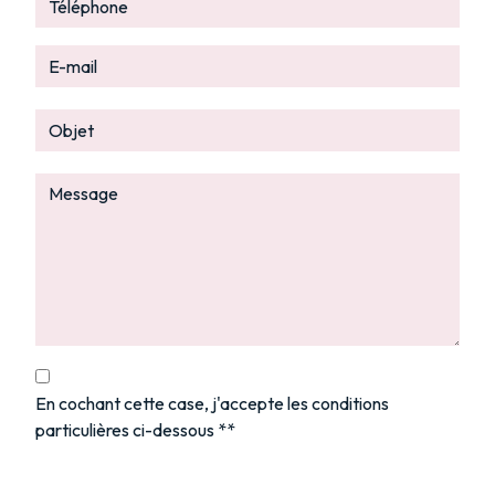
En cochant cette case, j'accepte les conditions
particulières ci-dessous **