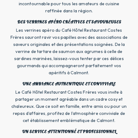
incontournable pour tous les amateurs de cuisine
raffinée dans la région.
DES VERRINES APÉRO CRÉATIVES ET SAVOUREUSES
Les verrines apéro du Café Hôtel Restaurant Costes
Frères sauront ravir vos papilles avec des associations de
saveurs originales et des présentations soignées. De la
verrine de tartare de saumon aux agrumes à celle de
sardines marinées, laissez-vous tenter par ces délices
gourmands qui accompagneront parfaitement vos
apéritifs à Calmont.
UNE AMBIANCE AUTHENTIQUE ET CONVIVIALE
Le Café Hôtel Restaurant Costes Frères vous invite à
partager un moment agréable dans un cadre cosy et
chaleureux. Que ce soit en famille, entre amis ou pour un
repas d'affaires, profitez de l'atmosphère conviviale de
cet établissement emblématique de Calmont.
UN SERVICE ATTENTIONNÉ ET PROFESSIONNEL