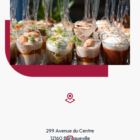
299 Avenue du Centre
12160 Baraqueville