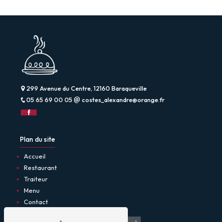
299 Avenue du Centre, 12160 Baraqueville
05 65 69 00 05
costes_alexandre@orange.fr
Plan du site
Accueil
Restaurant
Traiteur
Menu
Contact