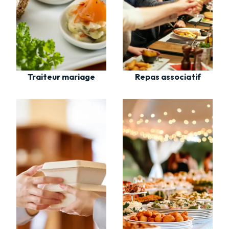
Traiteur mariage
Repas associatif