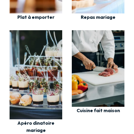
Plat à emporter
Repas mariage
Cuisine fait maison
Apéro dinatoire
mariage