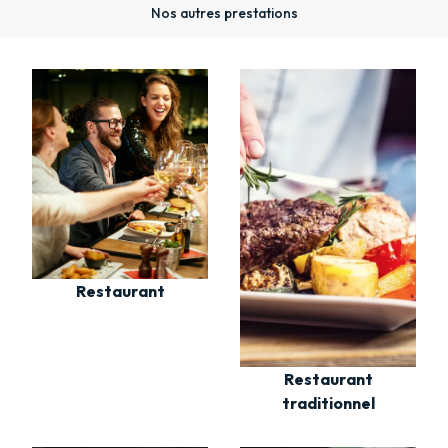
Nos autres prestations
Restaurant
Restaurant
traditionnel