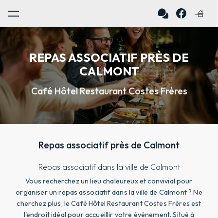
Panneau de gestion des cookies
REPAS ASSOCIATIF PRÈS DE
CALMONT
Café Hôtel Restaurant Costes Frères
Repas associatif près de Calmont
Repas associatif dans la ville de Calmont
Vous recherchez un lieu chaleureux et convivial pour
organiser un repas associatif dans la ville de Calmont ? Ne
cherchez plus, le Café Hôtel Restaurant Costes Frères est
l'endroit idéal pour accueillir votre événement. Situé à