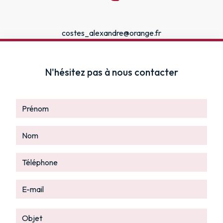
costes_alexandre@orange.fr
N'hésitez pas à nous contacter