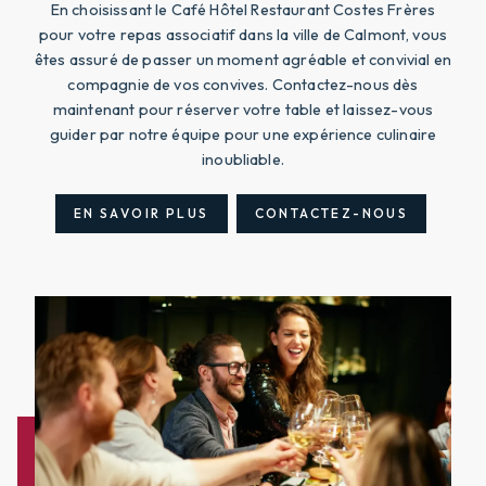
En choisissant le Café Hôtel Restaurant Costes Frères
pour votre repas associatif dans la ville de Calmont, vous
êtes assuré de passer un moment agréable et convivial en
compagnie de vos convives. Contactez-nous dès
maintenant pour réserver votre table et laissez-vous
guider par notre équipe pour une expérience culinaire
inoubliable.
EN SAVOIR PLUS
CONTACTEZ-NOUS