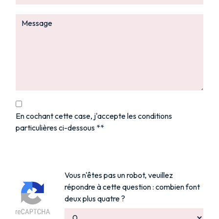
En cochant cette case, j'accepte les conditions
particulières ci-dessous **
Vous n'êtes pas un robot, veuillez
répondre à cette question : combien font
deux plus quatre ?