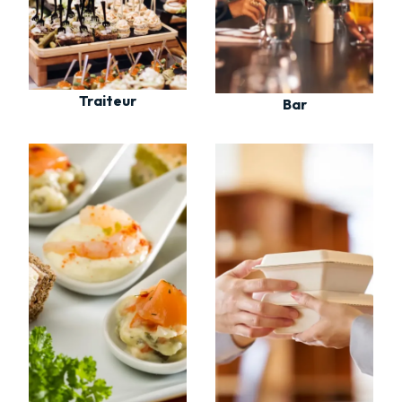
Traiteur
Bar