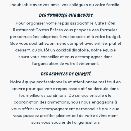
inoubliable avec vos amis, vos collègues ou votre famille.
DES FORMULES SUR MESURE
Pour organiser votre repas associatif, le Café Hôtel
Restaurant Costes Frères vous propose des formules
personnalisées adaptées à vos besoins et à votre budget.
Que vous souhaitiez un menu complet avec entrée, plat et
dessert, ou plutôt un cocktail dinatoire, notre équipe
saura vous conseiller et vous accompagner dans
l'organisation de votre événement.
DES SERVICES DE QUALITÉ
Notre équipe professionnelle et attentionnée met tout en
œuvre pour que votre repas associatif se déroule dans
les meilleures conditions. Du service en salle à la
coordination des animations, nous nous engageons à
vous offrir un accompagnement personnalisé pour que
vous puissiez profiter pleinement de votre événement
sans vous soucier de l'organisation.