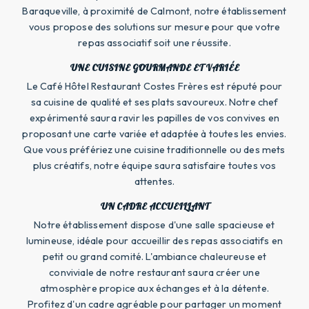
Baraqueville, à proximité de Calmont, notre établissement
vous propose des solutions sur mesure pour que votre
repas associatif soit une réussite.
UNE CUISINE GOURMANDE ET VARIÉE
Le Café Hôtel Restaurant Costes Frères est réputé pour
sa cuisine de qualité et ses plats savoureux. Notre chef
expérimenté saura ravir les papilles de vos convives en
proposant une carte variée et adaptée à toutes les envies.
Que vous préfériez une cuisine traditionnelle ou des mets
plus créatifs, notre équipe saura satisfaire toutes vos
attentes.
UN CADRE ACCUEILLANT
Notre établissement dispose d'une salle spacieuse et
lumineuse, idéale pour accueillir des repas associatifs en
petit ou grand comité. L'ambiance chaleureuse et
conviviale de notre restaurant saura créer une
atmosphère propice aux échanges et à la détente.
Profitez d'un cadre agréable pour partager un moment