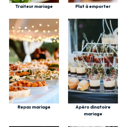
Traiteur mariage
Plat à emporter
Repas mariage
Apéro dinatoire
mariage