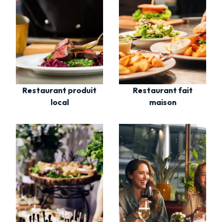
Restaurant fait
Restaurant produit
maison
local