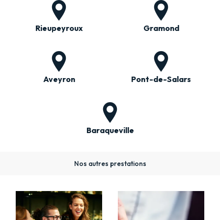
Rieupeyroux
Gramond
Aveyron
Pont-de-Salars
Baraqueville
Nos autres prestations