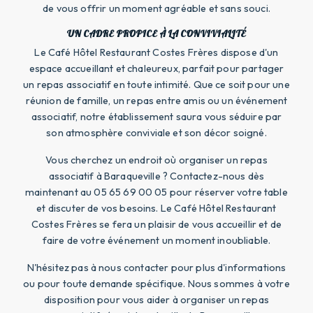
de vous offrir un moment agréable et sans souci.
UN CADRE PROPICE À LA CONVIVIALITÉ
Le Café Hôtel Restaurant Costes Frères dispose d'un
espace accueillant et chaleureux, parfait pour partager
un repas associatif en toute intimité. Que ce soit pour une
réunion de famille, un repas entre amis ou un événement
associatif, notre établissement saura vous séduire par
son atmosphère conviviale et son décor soigné.
Vous cherchez un endroit où organiser un repas
associatif à Baraqueville ? Contactez-nous dès
maintenant au 05 65 69 00 05 pour réserver votre table
et discuter de vos besoins. Le Café Hôtel Restaurant
Costes Frères se fera un plaisir de vous accueillir et de
faire de votre événement un moment inoubliable.
N'hésitez pas à nous contacter pour plus d'informations
ou pour toute demande spécifique. Nous sommes à votre
disposition pour vous aider à organiser un repas