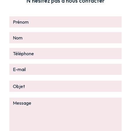
N'hésitez pas à nous contacter