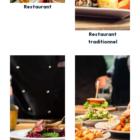
Restaurant
Restaurant
traditionnel