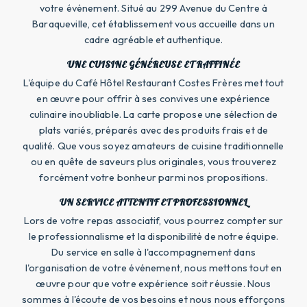
votre événement. Situé au 299 Avenue du Centre à
Baraqueville, cet établissement vous accueille dans un
cadre agréable et authentique.
UNE CUISINE GÉNÉREUSE ET RAFFINÉE
L'équipe du Café Hôtel Restaurant Costes Frères met tout
en œuvre pour offrir à ses convives une expérience
culinaire inoubliable. La carte propose une sélection de
plats variés, préparés avec des produits frais et de
qualité. Que vous soyez amateurs de cuisine traditionnelle
ou en quête de saveurs plus originales, vous trouverez
forcément votre bonheur parmi nos propositions.
UN SERVICE ATTENTIF ET PROFESSIONNEL
Lors de votre repas associatif, vous pourrez compter sur
le professionnalisme et la disponibilité de notre équipe.
Du service en salle à l'accompagnement dans
l'organisation de votre événement, nous mettons tout en
œuvre pour que votre expérience soit réussie. Nous
sommes à l'écoute de vos besoins et nous nous efforçons