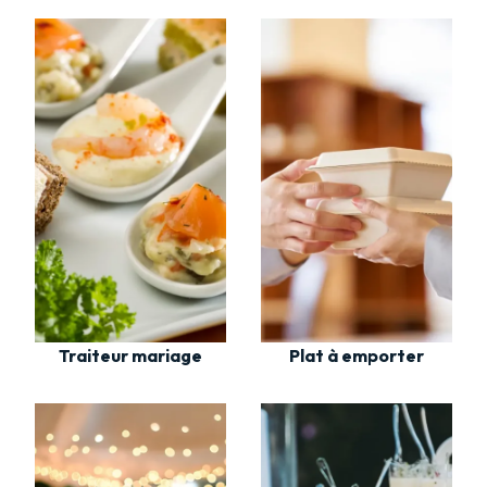
Traiteur mariage
Plat à emporter