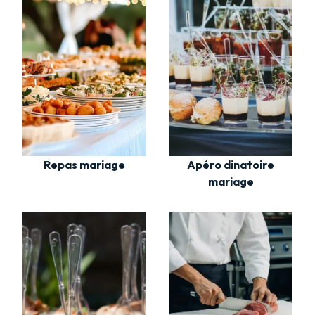
Repas mariage
Apéro dinatoire
mariage