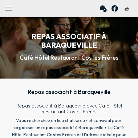
Panneau de gestion des cookies
REPAS ASSOCIATIF À
BARAQUEVILLE
Café Hôtel Restaurant Costes Frères
Repas associatif à Baraqueville
Repas associatif à Baraqueville avec Café Hôtel
Restaurant Costes Frères
Vous recherchez un lieu chaleureux et convivial pour
organiser un repas associatif à Baraqueville ? Le Café
Hôtel Restaurant Costes Frères est l'adresse idéale pour