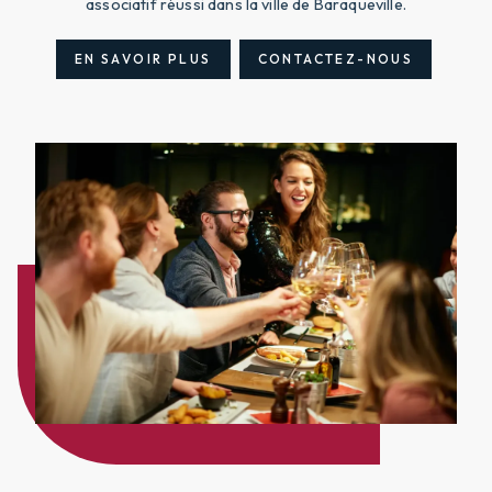
associatif réussi dans la ville de Baraqueville.
EN SAVOIR PLUS
CONTACTEZ-NOUS