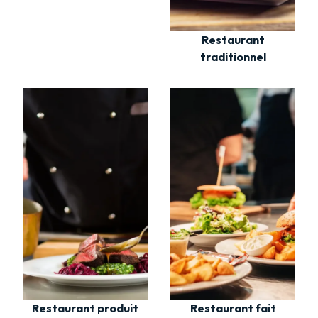
Restaurant
traditionnel
Restaurant fait
Restaurant produit