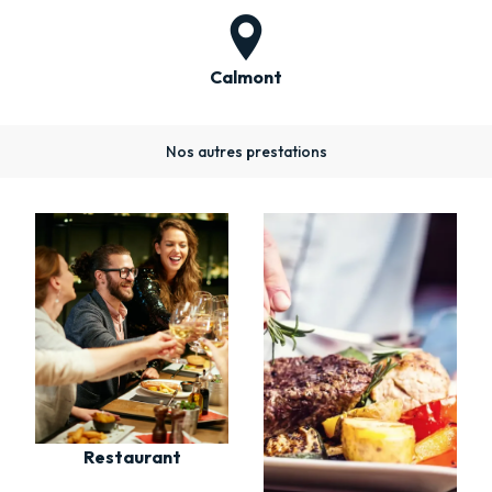
Calmont
Nos autres prestations
Restaurant