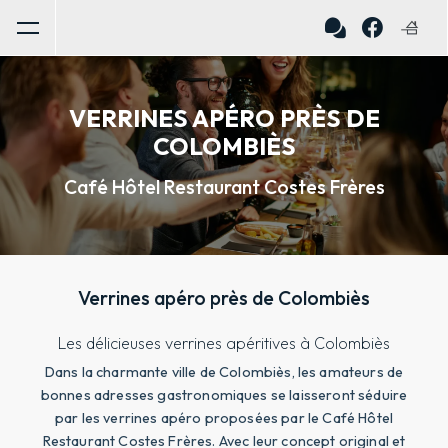
Panneau de gestion des cookies
VERRINES APÉRO PRÈS DE
COLOMBIÈS
Café Hôtel Restaurant Costes Frères
Verrines apéro près de Colombiès
Les délicieuses verrines apéritives à Colombiès
Dans la charmante ville de Colombiès, les amateurs de
bonnes adresses gastronomiques se laisseront séduire
par les verrines apéro proposées par le Café Hôtel
Restaurant Costes Frères. Avec leur concept original et