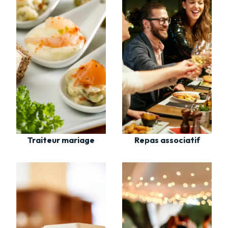
Traiteur mariage
Repas associatif