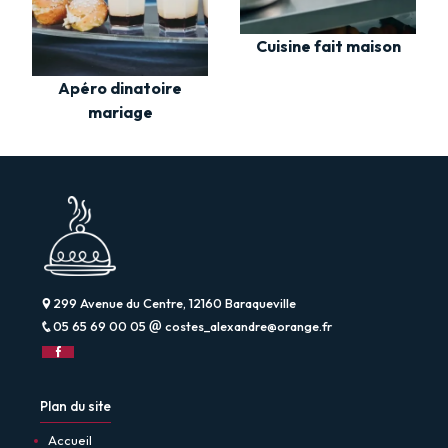
Cuisine fait maison
Apéro dinatoire
mariage
299 Avenue du Centre, 12160 Baraqueville
05 65 69 00 05
costes_alexandre@orange.fr
Plan du site
Accueil