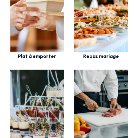
Plat à emporter
Repas mariage