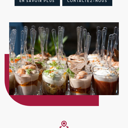
EN SAVOIR PLUS
CONTACTEZ-NOUS