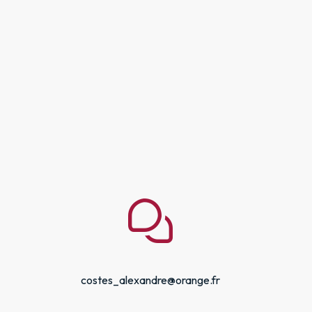
costes_alexandre@orange.fr