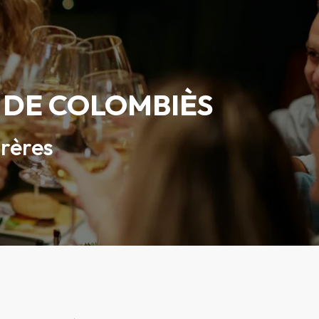
 DE COLOMBIÈS
Frères