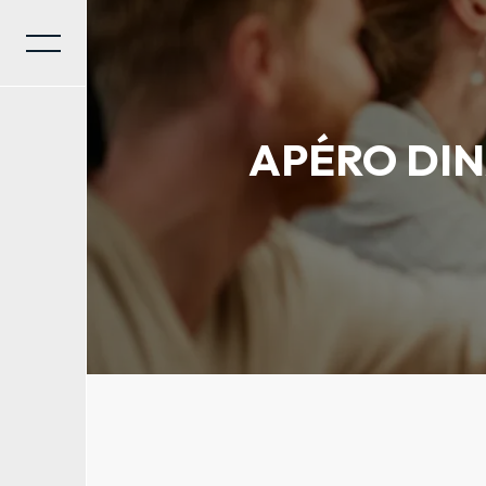
Panneau de gestion des cookies
APÉRO DIN