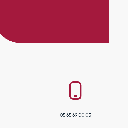
05 65 69 00 05