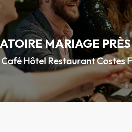
ATOIRE MARIAGE PRÈS
Café Hôtel Restaurant Costes 