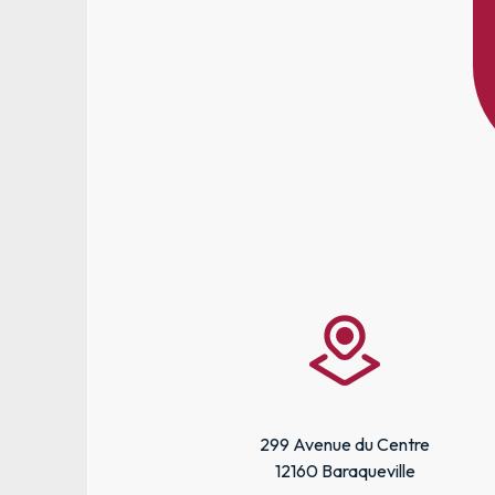
299 Avenue du Centre
12160 Baraqueville