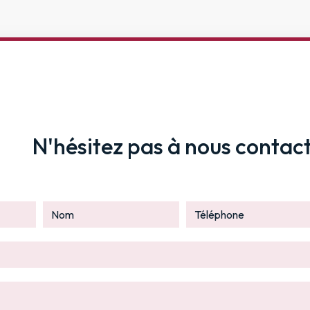
N'hésitez pas à nous contac