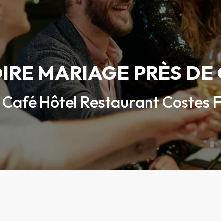
IRE MARIAGE PRÈS DE
Café Hôtel Restaurant Costes 