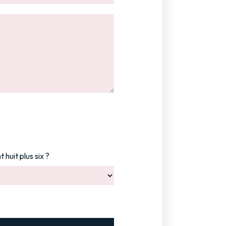
 huit plus six ?