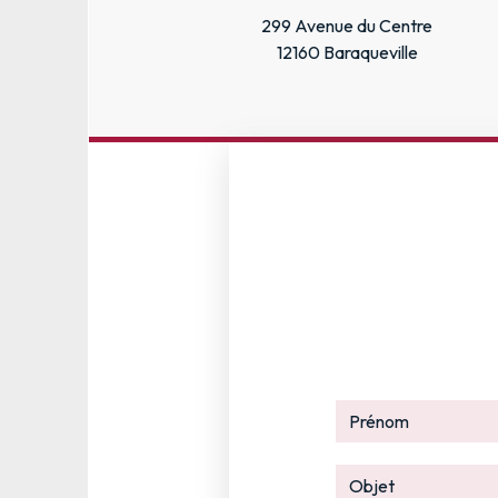
299 Avenue du Centre
12160 Baraqueville