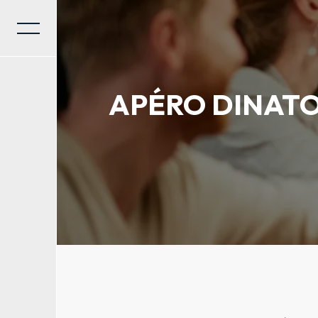
Panneau de gestion des cookies
APÉRO DINATO