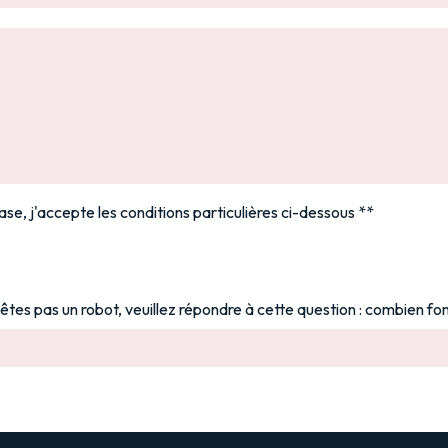
se, j'accepte les conditions particulières ci-dessous **
êtes pas un robot, veuillez répondre à cette question : combien font