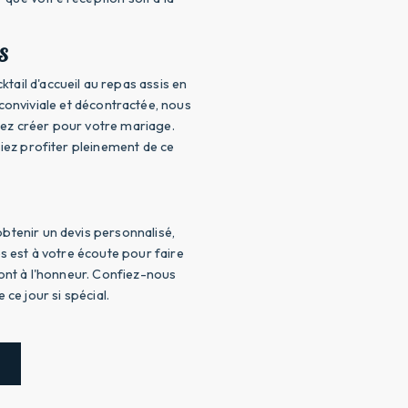
S
ail d'accueil au repas assis en
onviviale et décontractée, nous
ez créer pour votre mariage.
iez profiter pleinement de ce
btenir un devis personnalisé,
s est à votre écoute pour faire
ont à l'honneur. Confiez-nous
ce jour si spécial.