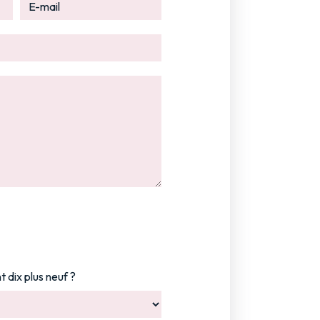
t dix plus neuf ?