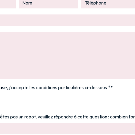
se, j'accepte les conditions particulières ci-dessous **
'êtes pas un robot, veuillez répondre à cette question : combien fon