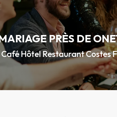
 MARIAGE PRÈS DE ON
Café Hôtel Restaurant Costes 