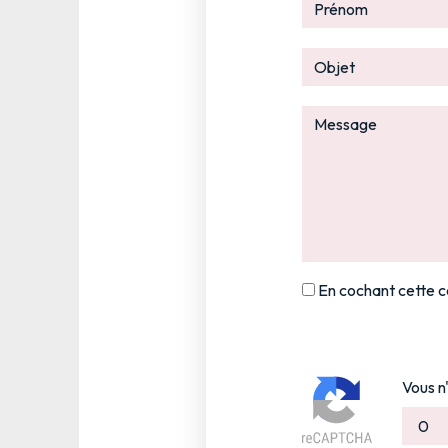
En cochant cette ca
Vous n