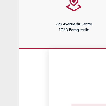
299 Avenue du Centre
12160 Baraqueville