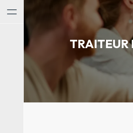
Panneau de gestion des cookies
TRAITEUR