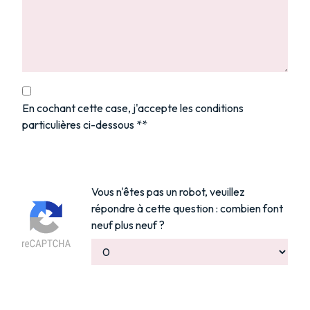
En cochant cette case, j'accepte les conditions
particulières ci-dessous **
Vous n'êtes pas un robot, veuillez
répondre à cette question : combien font
neuf plus neuf ?