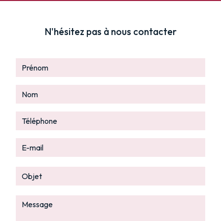
N'hésitez pas à nous contacter