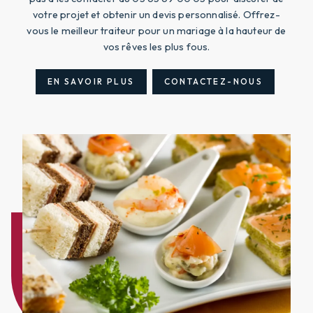
votre projet et obtenir un devis personnalisé. Offrez-
vous le meilleur traiteur pour un mariage à la hauteur de
vos rêves les plus fous.
EN SAVOIR PLUS
CONTACTEZ-NOUS