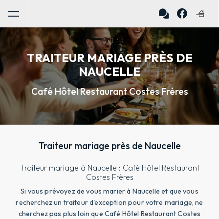
Panneau de gestion des cookies
TRAITEUR MARIAGE PRÈS DE
NAUCELLE
Café Hôtel Restaurant Costes Frères
Traiteur mariage près de Naucelle
Traiteur mariage à Naucelle : Café Hôtel Restaurant
Costes Frères
Si vous prévoyez de vous marier à Naucelle et que vous
recherchez un traiteur d'exception pour votre mariage, ne
cherchez pas plus loin que Café Hôtel Restaurant Costes