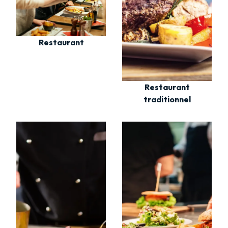
Restaurant
Restaurant
traditionnel