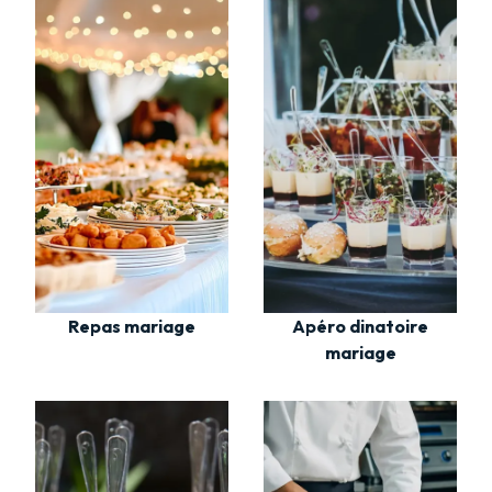
Repas mariage
Apéro dinatoire
mariage