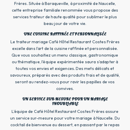
Frères. Située à Baraqueville, à proximité de Naucelle,
cette entreprise familiale renommée vous propose des
services traiteur de haute qualité pour sublimer le plus
beau jour de votre vie.
UNE CUISINE RAFFINÉE ET PERSONNALISÉE
Le traiteur mariage Café Hôtel Restaurant Costes Frères
excelle dans l'art de la cuisine raffinée et personnalisée.
Que vous souhaitiez un menu classique, gastronomique
ou thématique, l'équipe expérimentée saura s'adapter à
toutes vos envies et exigences. Des mets délicats et
savoureux, préparés avec des produits frais et de qualité,
seront au rendez-vous pour ravir les papilles de vos
convives.
UN SERVICE SUR-MESURE POUR UN MARIAGE
INOUBLIABLE
L'équipe de Café Hôtel Restaurant Costes Frères assure
un service sur-mesure pour votre mariage à Naucelle. Du
cocktail de bienvenue au dessert, en passant par le repas