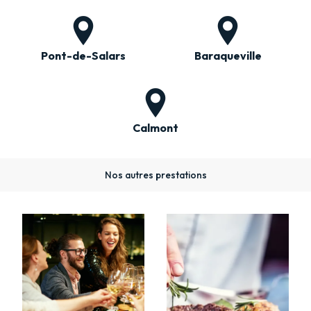
Pont-de-Salars
Baraqueville
Calmont
Nos autres prestations