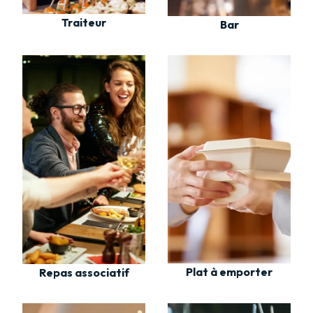
Traiteur
Bar
Plat à emporter
Repas associatif