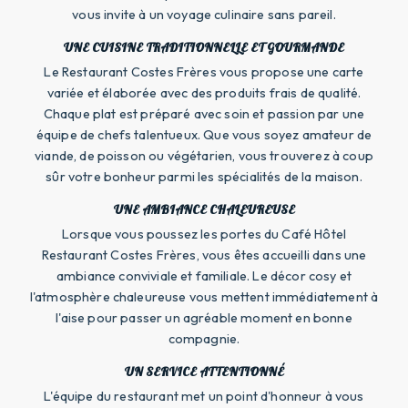
vous invite à un voyage culinaire sans pareil.
UNE CUISINE TRADITIONNELLE ET GOURMANDE
Le Restaurant Costes Frères vous propose une carte
variée et élaborée avec des produits frais de qualité.
Chaque plat est préparé avec soin et passion par une
équipe de chefs talentueux. Que vous soyez amateur de
viande, de poisson ou végétarien, vous trouverez à coup
sûr votre bonheur parmi les spécialités de la maison.
UNE AMBIANCE CHALEUREUSE
Lorsque vous poussez les portes du Café Hôtel
Restaurant Costes Frères, vous êtes accueilli dans une
ambiance conviviale et familiale. Le décor cosy et
l'atmosphère chaleureuse vous mettent immédiatement à
l'aise pour passer un agréable moment en bonne
compagnie.
UN SERVICE ATTENTIONNÉ
L'équipe du restaurant met un point d'honneur à vous