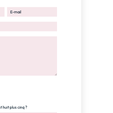
 huit plus cinq ?