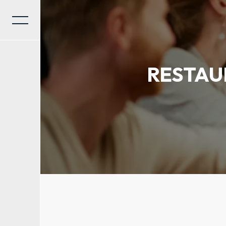
Panneau de gestion des cookies
RESTAU