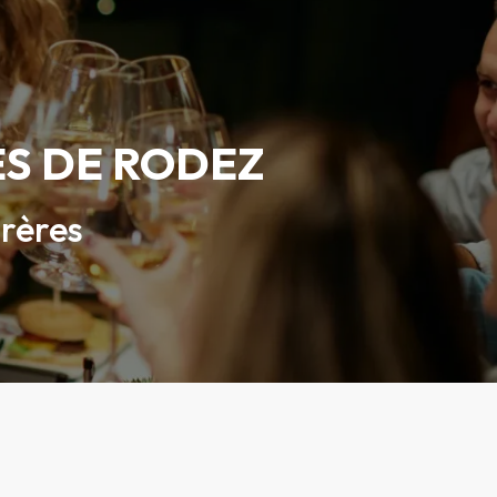
ÈS DE RODEZ
Frères