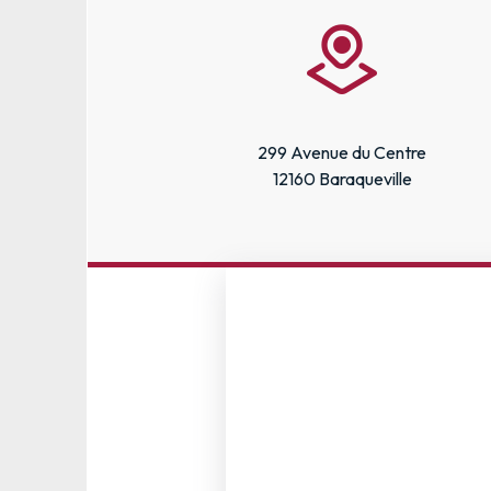
299 Avenue du Centre
12160 Baraqueville