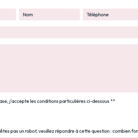
se, j'accepte les conditions particulières ci-dessous **
'êtes pas un robot, veuillez répondre à cette question : combien font