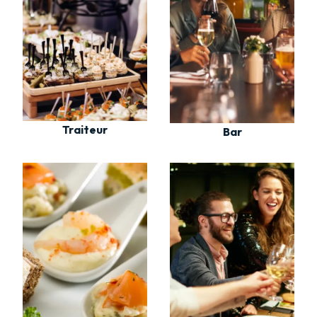
Traiteur
Bar