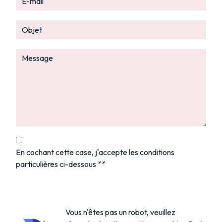
En cochant cette case, j'accepte les conditions
particulières ci-dessous **
Vous n'êtes pas un robot, veuillez