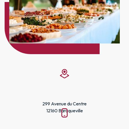
299 Avenue du Centre
12160 Baraqueville