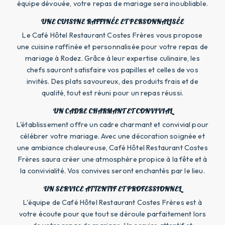
équipe dévouée, votre repas de mariage sera inoubliable.
UNE CUISINE RAFFINÉE ET PERSONNALISÉE
Le Café Hôtel Restaurant Costes Frères vous propose
une cuisine raffinée et personnalisée pour votre repas de
mariage à Rodez. Grâce à leur expertise culinaire, les
chefs sauront satisfaire vos papilles et celles de vos
invités. Des plats savoureux, des produits frais et de
qualité, tout est réuni pour un repas réussi.
UN CADRE CHARMANT ET CONVIVIAL
L'établissement offre un cadre charmant et convivial pour
célébrer votre mariage. Avec une décoration soignée et
une ambiance chaleureuse, Café Hôtel Restaurant Costes
Frères saura créer une atmosphère propice à la fête et à
la convivialité. Vos convives seront enchantés par le lieu.
UN SERVICE ATTENTIF ET PROFESSIONNEL
L'équipe de Café Hôtel Restaurant Costes Frères est à
votre écoute pour que tout se déroule parfaitement lors