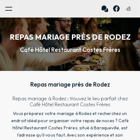
Panneau de gestion des cookies
REPAS MARIAGE PRÈS DE RODEZ
Café Hôtel Restaurant Costes Frères
Repas mariage près de Rodez
Repas mariage à Rodez : trouvez le lieu parfait chez
Café Hôtel Restaurant Costes Frères
Vous préparez votre mariage à Rodez et recherchez un
endroit idéal pour organiser votre repas de noces ? Café
Hôtel Restaurant Costes Frères, situé à Baraqueville, est
l'adresse qu'il vous faut. Avec son expérience et son