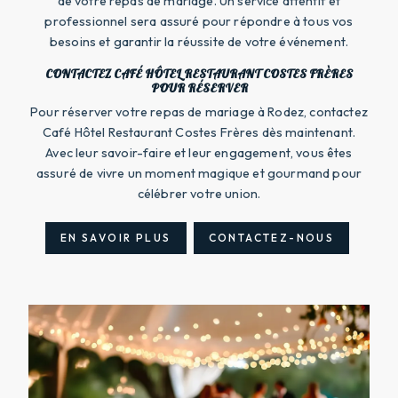
de votre repas de mariage. Un service attentif et
professionnel sera assuré pour répondre à tous vos
besoins et garantir la réussite de votre événement.
CONTACTEZ CAFÉ HÔTEL RESTAURANT COSTES FRÈRES
POUR RÉSERVER
Pour réserver votre repas de mariage à Rodez, contactez
Café Hôtel Restaurant Costes Frères dès maintenant.
Avec leur savoir-faire et leur engagement, vous êtes
assuré de vivre un moment magique et gourmand pour
célébrer votre union.
EN SAVOIR PLUS
CONTACTEZ-NOUS