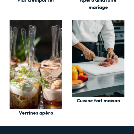
mariage
Cuisine fait maison
Verrines apéro