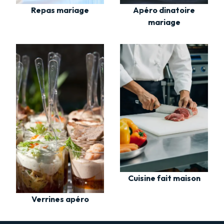
Repas mariage
Apéro dinatoire
mariage
Cuisine fait maison
Verrines apéro