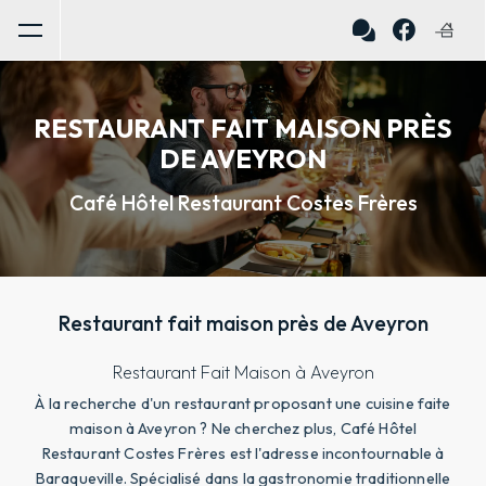
Panneau de gestion des cookies
RESTAURANT FAIT MAISON PRÈS
DE AVEYRON
Café Hôtel Restaurant Costes Frères
Restaurant fait maison près de Aveyron
Restaurant Fait Maison à Aveyron
À la recherche d'un restaurant proposant une cuisine faite
maison à Aveyron ? Ne cherchez plus, Café Hôtel
Restaurant Costes Frères est l'adresse incontournable à
Baraqueville. Spécialisé dans la gastronomie traditionnelle