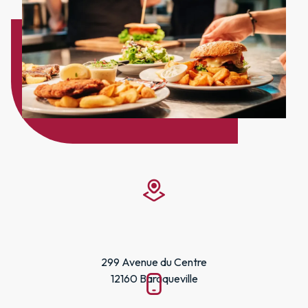
299 Avenue du Centre
12160 Baraqueville