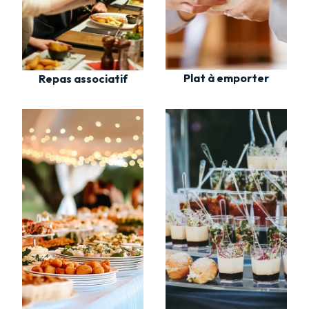
Plat à emporter
Repas associatif