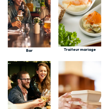
Traiteur mariage
Bar