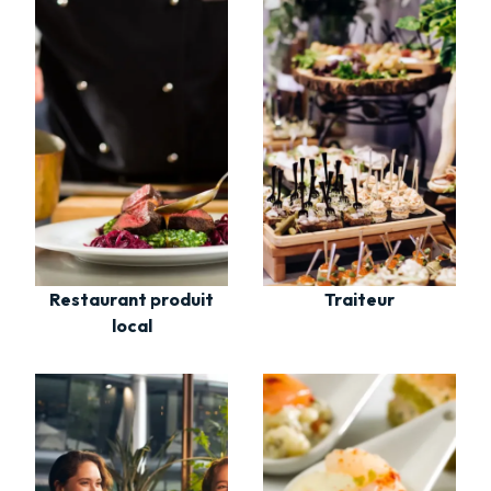
Restaurant produit
Traiteur
local