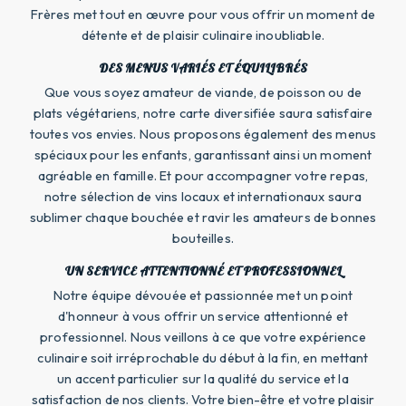
Frères met tout en œuvre pour vous offrir un moment de
détente et de plaisir culinaire inoubliable.
DES MENUS VARIÉS ET ÉQUILIBRÉS
Que vous soyez amateur de viande, de poisson ou de
plats végétariens, notre carte diversifiée saura satisfaire
toutes vos envies. Nous proposons également des menus
spéciaux pour les enfants, garantissant ainsi un moment
agréable en famille. Et pour accompagner votre repas,
notre sélection de vins locaux et internationaux saura
sublimer chaque bouchée et ravir les amateurs de bonnes
bouteilles.
UN SERVICE ATTENTIONNÉ ET PROFESSIONNEL
Notre équipe dévouée et passionnée met un point
d'honneur à vous offrir un service attentionné et
professionnel. Nous veillons à ce que votre expérience
culinaire soit irréprochable du début à la fin, en mettant
un accent particulier sur la qualité du service et la
satisfaction de nos clients. Votre bien-être et votre plaisir