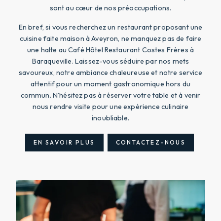
sont au cœur de nos préoccupations.
En bref, si vous recherchez un restaurant proposant une
cuisine faite maison à Aveyron, ne manquez pas de faire
une halte au Café Hôtel Restaurant Costes Frères à
Baraqueville. Laissez-vous séduire par nos mets
savoureux, notre ambiance chaleureuse et notre service
attentif pour un moment gastronomique hors du
commun. N'hésitez pas à réserver votre table et à venir
nous rendre visite pour une expérience culinaire
inoubliable.
EN SAVOIR PLUS
CONTACTEZ-NOUS