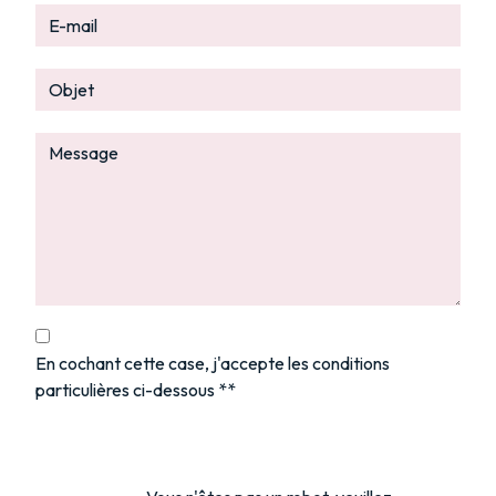
En cochant cette case, j'accepte les conditions
particulières ci-dessous **