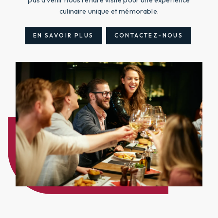
pas à venir nous rendre visite pour une expérience
culinaire unique et mémorable.
EN SAVOIR PLUS
CONTACTEZ-NOUS