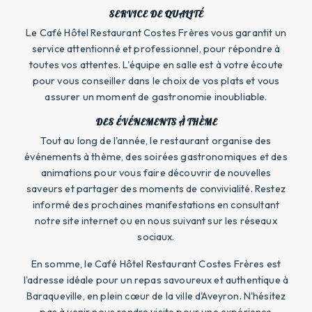
SERVICE DE QUALITÉ
Le Café Hôtel Restaurant Costes Frères vous garantit un
service attentionné et professionnel, pour répondre à
toutes vos attentes. L'équipe en salle est à votre écoute
pour vous conseiller dans le choix de vos plats et vous
assurer un moment de gastronomie inoubliable.
DES ÉVÉNEMENTS À THÈME
Tout au long de l'année, le restaurant organise des
événements à thème, des soirées gastronomiques et des
animations pour vous faire découvrir de nouvelles
saveurs et partager des moments de convivialité. Restez
informé des prochaines manifestations en consultant
notre site internet ou en nous suivant sur les réseaux
sociaux.
En somme, le Café Hôtel Restaurant Costes Frères est
l'adresse idéale pour un repas savoureux et authentique à
Baraqueville, en plein cœur de la ville d'Aveyron. N'hésitez