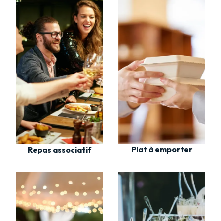
Plat à emporter
Repas associatif