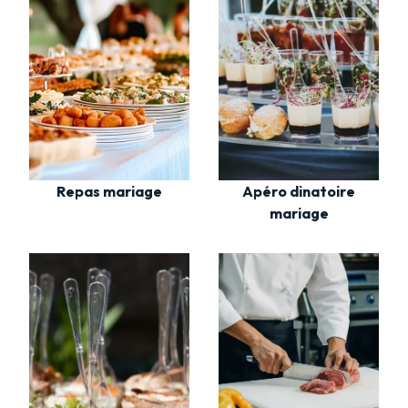
Repas mariage
Apéro dinatoire
mariage