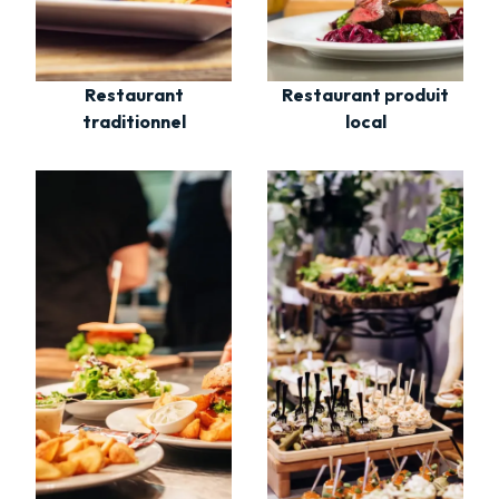
Restaurant
Restaurant produit
traditionnel
local