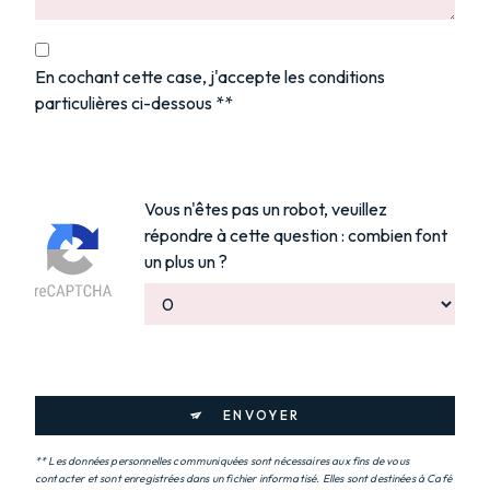
En cochant cette case, j'accepte les conditions
particulières ci-dessous **
Vous n'êtes pas un robot, veuillez
répondre à cette question : combien font
un plus un ?
ENVOYER
** Les données personnelles communiquées sont nécessaires aux fins de vous
contacter et sont enregistrées dans un fichier informatisé. Elles sont destinées à Café