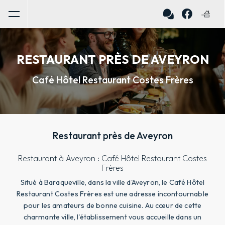
Panneau de gestion des cookies
RESTAURANT PRÈS DE AVEYRON
Café Hôtel Restaurant Costes Frères
Restaurant près de Aveyron
Restaurant à Aveyron : Café Hôtel Restaurant Costes
Frères
Situé à Baraqueville, dans la ville d'Aveyron, le Café Hôtel
Restaurant Costes Frères est une adresse incontournable
pour les amateurs de bonne cuisine. Au cœur de cette
charmante ville, l'établissement vous accueille dans un