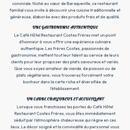
conviviale. Niché au cœur de Baraqueville, ce restaurant
familial vous invite à découvrir une cuisine traditionnelle et
généreuse, élaborée avec des produits frais et de qualité.
UNE GASTRONOMIE AUTHENTIQUE
Le Café Hôtel Restaurant Costes Frères met un point
d'honneur à vous offrir une expérience culinaire
authentique. Les frères Costes, passionnés de
gastronomie, mettent tout leur talent au service de leurs
clients pour leur proposer des plats savoureux et variés.
Que vous soyez amateur de viande, de poisson ou de
plats végétariens, vous trouverez forcément votre
bonheur dans la carte riche et diversifiée de
l'établissement.
UN CADRE CHALEUREUX ET ACCUEILLANT
Lorsque vous franchissez les portes du Café Hôtel
Restaurant Costes Frères, vous êtes immédiatement
séduit par l'atmosphère chaleureuse qui règne en ces
lieux. Le décor soigné et la convivialité du personnel vous