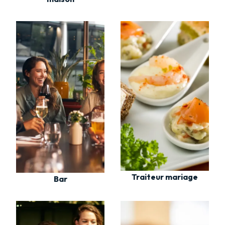
Traiteur mariage
Bar