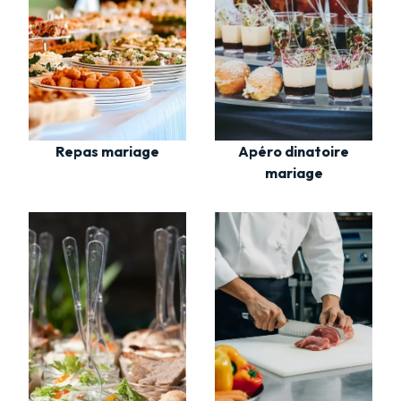
Repas mariage
Apéro dinatoire
mariage