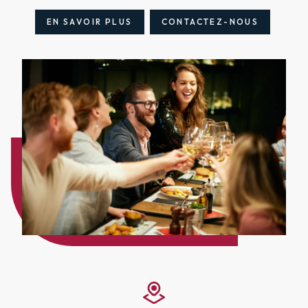
EN SAVOIR PLUS
CONTACTEZ-NOUS