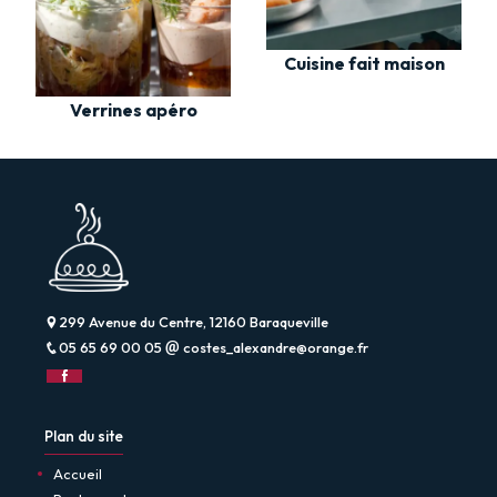
Cuisine fait maison
Verrines apéro
299 Avenue du Centre, 12160 Baraqueville
05 65 69 00 05
costes_alexandre@orange.fr
Plan du site
Accueil