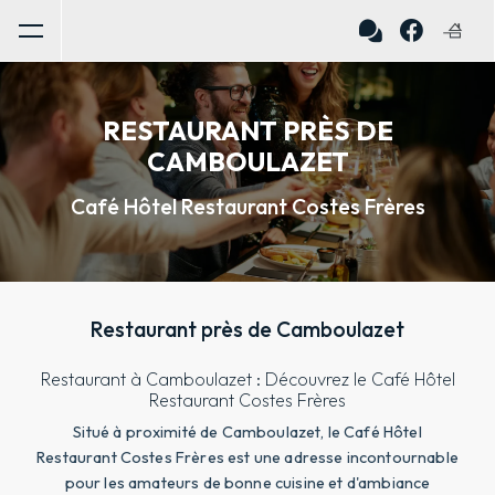
Panneau de gestion des cookies
RESTAURANT PRÈS DE
CAMBOULAZET
Café Hôtel Restaurant Costes Frères
Restaurant près de Camboulazet
Restaurant à Camboulazet : Découvrez le Café Hôtel
Restaurant Costes Frères
Situé à proximité de Camboulazet, le Café Hôtel
Restaurant Costes Frères est une adresse incontournable
pour les amateurs de bonne cuisine et d'ambiance