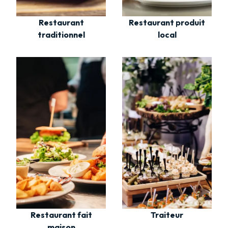
Restaurant
Restaurant produit
traditionnel
local
Restaurant fait
Traiteur
maison