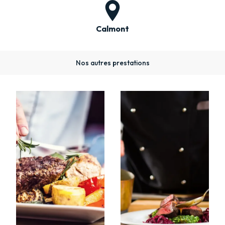
Calmont
Nos autres prestations