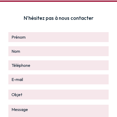
N'hésitez pas à nous contacter