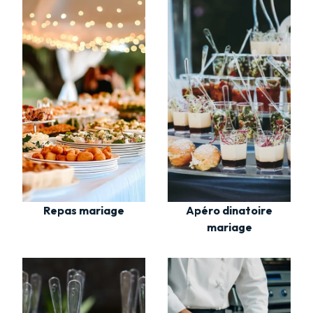
Repas mariage
Apéro dinatoire
mariage