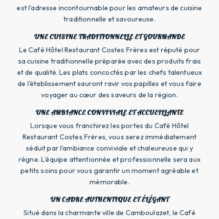
est l'adresse incontournable pour les amateurs de cuisine
traditionnelle et savoureuse.
UNE CUISINE TRADITIONNELLE ET GOURMANDE
Le Café Hôtel Restaurant Costes Frères est réputé pour
sa cuisine traditionnelle préparée avec des produits frais
et de qualité. Les plats concoctés par les chefs talentueux
de l'établissement sauront ravir vos papilles et vous faire
voyager au cœur des saveurs de la région.
UNE AMBIANCE CONVIVIALE ET ACCUEILLANTE
Lorsque vous franchirez les portes du Café Hôtel
Restaurant Costes Frères, vous serez immédiatement
séduit par l'ambiance conviviale et chaleureuse qui y
règne. L'équipe attentionnée et professionnelle sera aux
petits soins pour vous garantir un moment agréable et
mémorable.
UN CADRE AUTHENTIQUE ET ÉLÉGANT
Situé dans la charmante ville de Camboulazet, le Café