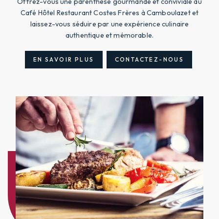
Offrez-vous une parenthèse gourmande et conviviale au
Café Hôtel Restaurant Costes Frères à Camboulazet et
laissez-vous séduire par une expérience culinaire
authentique et mémorable.
EN SAVOIR PLUS
CONTACTEZ-NOUS