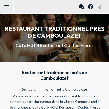
Panneau de gestion des cookies
RESTAURANT TRADITIONNEL PRÈS
DE CAMBOULAZET
Café Hôtel Restaurant Costes Frères
Restaurant traditionnel près de
Camboulazet
Restaurant Traditionnel à Camboulazet
Vous êtes à la recherche d'un restaurant traditionnel
authentique et chaleureux dans la ville de Camboulazet ?
Ne cherchez plus, le Café Hôtel Restaurant Costes Frères