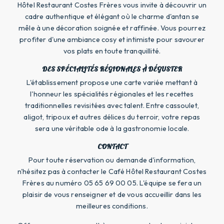
Hôtel Restaurant Costes Frères vous invite à découvrir un
cadre authentique et élégant où le charme d'antan se
mêle à une décoration soignée et raffinée. Vous pourrez
profiter d'une ambiance cosy et intimiste pour savourer
vos plats en toute tranquillité.
DES SPÉCIALITÉS RÉGIONALES À DÉGUSTER
L'établissement propose une carte variée mettant à
l'honneur les spécialités régionales et les recettes
traditionnelles revisitées avec talent. Entre cassoulet,
aligot, tripoux et autres délices du terroir, votre repas
sera une véritable ode à la gastronomie locale.
CONTACT
Pour toute réservation ou demande d'information,
n'hésitez pas à contacter le Café Hôtel Restaurant Costes
Frères au numéro 05 65 69 00 05. L'équipe se fera un
plaisir de vous renseigner et de vous accueillir dans les
meilleures conditions.