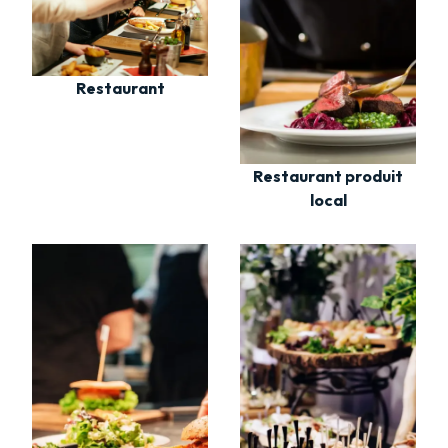
Restaurant
Restaurant produit
local