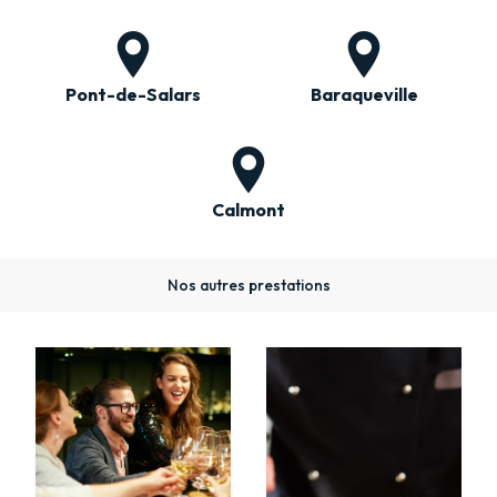
Pont-de-Salars
Baraqueville
Calmont
Nos autres prestations