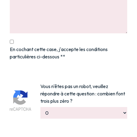
En cochant cette case, j'accepte les conditions
particulières ci-dessous **
Vous n'êtes pas un robot, veuillez
répondre à cette question : combien font
trois plus zéro ?