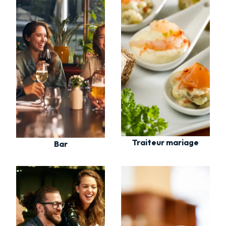
Traiteur mariage
Bar