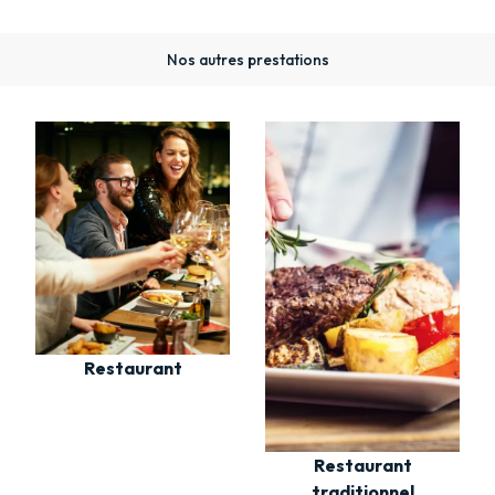
Nos autres prestations
Restaurant
Restaurant
traditionnel