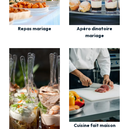
Repas mariage
Apéro dinatoire
mariage
Cuisine fait maison