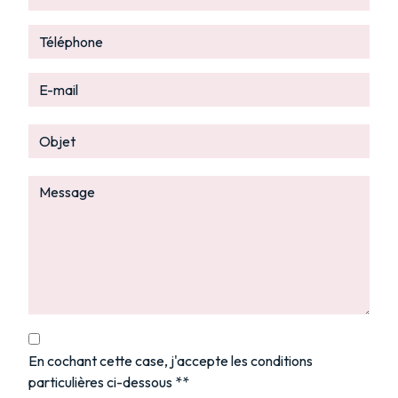
En cochant cette case, j'accepte les conditions
particulières ci-dessous **