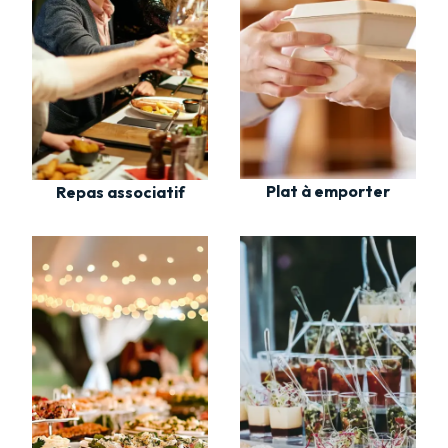
Plat à emporter
Repas associatif