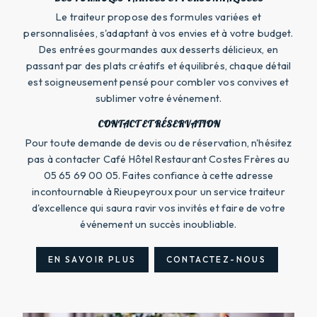
Le traiteur propose des formules variées et
personnalisées, s'adaptant à vos envies et à votre budget.
Des entrées gourmandes aux desserts délicieux, en
passant par des plats créatifs et équilibrés, chaque détail
est soigneusement pensé pour combler vos convives et
sublimer votre événement.
CONTACT ET RÉSERVATION
Pour toute demande de devis ou de réservation, n'hésitez
pas à contacter Café Hôtel Restaurant Costes Frères au
05 65 69 00 05. Faites confiance à cette adresse
incontournable à Rieupeyroux pour un service traiteur
d'excellence qui saura ravir vos invités et faire de votre
événement un succès inoubliable.
EN SAVOIR PLUS
CONTACTEZ-NOUS