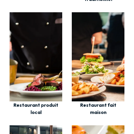
Restaurant fait
Restaurant produit
maison
local