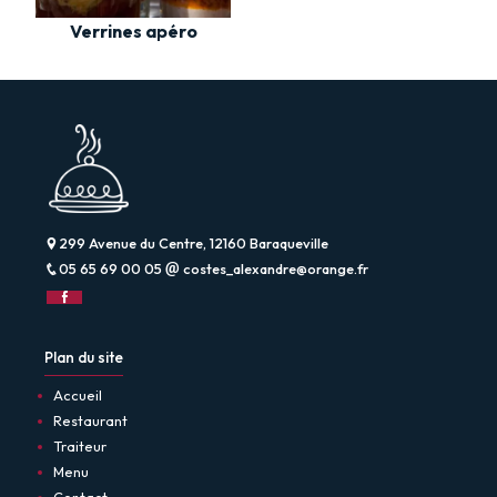
Verrines apéro
299 Avenue du Centre, 12160 Baraqueville
05 65 69 00 05
costes_alexandre@orange.fr
Plan du site
Accueil
Restaurant
Traiteur
Menu