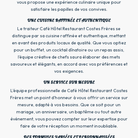
vous propose une expérience culinaire unique pour
satisfaire les papilles de vos convives.
UNE CUISINE RAFFINÉE ET AUTHENTIQUE
Le traiteur Café Hôtel Restaurant Costes Frères se
distingue par sa cuisine raffinée et authentique, mettant
en avant des produits locaux de qualité. Que vous optiez
pour un buffet, un cocktail dînatoire ou un repas assis,
l'équipe créative de chefs saura élaborer des mets
savoureux et élégants, en accord avec vos préférences et
vos exigences.
UN SERVICE SUR MESURE
L'équipe professionnelle de Café Hôtel Restaurant Costes
Frères met un point d'honneur à vous offrir un service sur
mesure, adapté à vos besoins. Que ce soit pour un
mariage, un anniversaire, un baptême ou tout autre
événement, vous pouvez compter sur leur expertise pour
faire de votre réception un moment inoubliable.
DES FORMULES VARIÉES ET PERSONNALISÉES