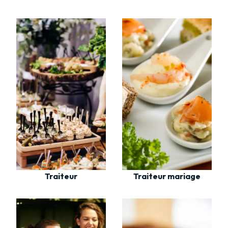
Traiteur
Traiteur mariage