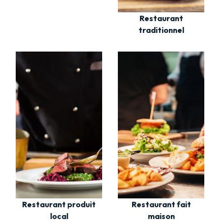
Restaurant
traditionnel
Restaurant fait
Restaurant produit
maison
local