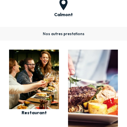
Calmont
Nos autres prestations
Restaurant