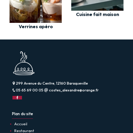
Cuisine fait maison
Verrines apéro
299 Avenue du Centre, 12160 Baraqueville
05 65 69 00 05
costes_alexandre@orange.fr
Plan du site
Accueil
Restaurant