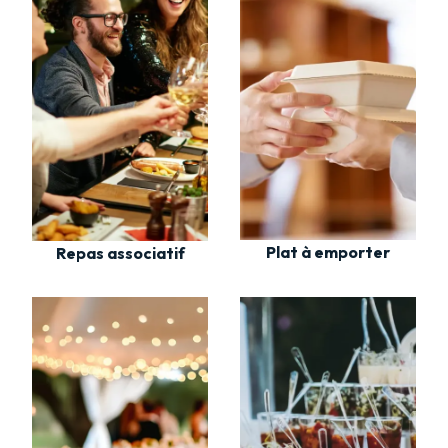
Plat à emporter
Repas associatif